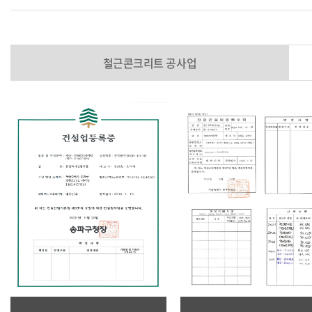
철근콘크리트 공사업