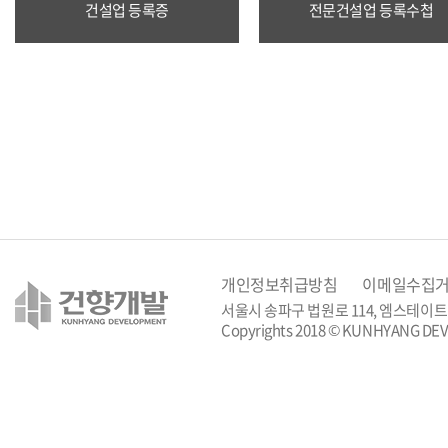
건설업 등록증
전문건설업 등록수첩
개인정보취급방침
이메일수집
서울시 송파구 법원로 114, 엠스테이트 
Copyrights 2018 © KUNHYANG DEVE