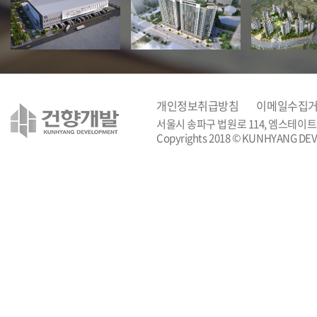
개인정보취급방침
이메일수집
서울시 송파구 법원로 114, 엠스테이트 
Copyrights 2018 © KUNHYANG DEVE